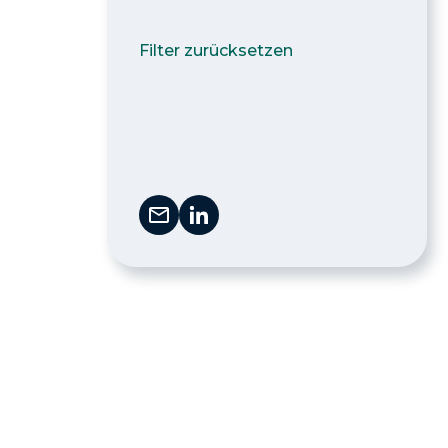
Filter zurücksetzen