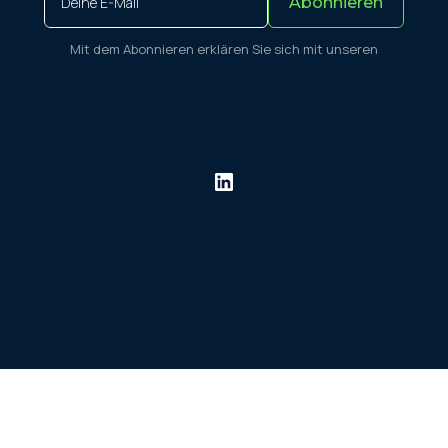
Mit dem Abonnieren erklären Sie sich mit unseren