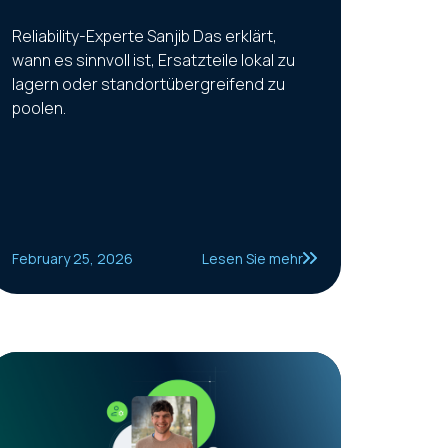
Reliability-Experte Sanjib Das erklärt,
wann es sinnvoll ist, Ersatzteile lokal zu
lagern oder standortübergreifend zu
poolen.
February 25, 2026
Lesen Sie mehr