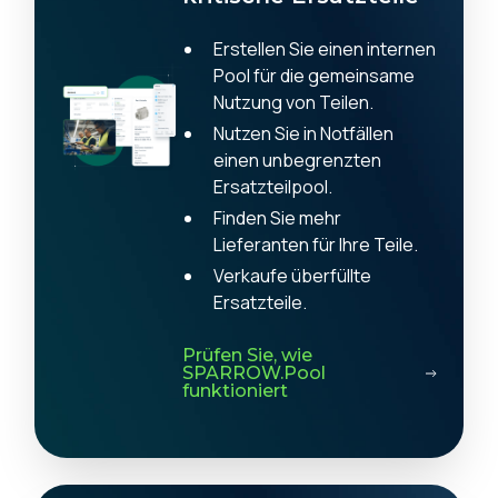
Erstellen Sie einen internen
Pool für die gemeinsame
Nutzung von Teilen.
Nutzen Sie in Notfällen
einen unbegrenzten
Ersatzteilpool.
Finden Sie mehr
Lieferanten für Ihre Teile.
Verkaufe überfüllte
Ersatzteile.
Prüfen Sie, wie
SPARROW.Pool
funktioniert