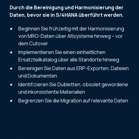
Durch die Bereinigung und Harmonisierung der
Daten, bevor sie in S/4HANA überführt werden.
Beginnen Sie frühzeitig mit der Harmonisierung
von MRO-Daten über Altsysteme hinweg – vor
dem Cutover
Implementieren Sie einen einheitlichen
Ersatzteilkatalog über alle Standorte hinweg
Bereinigen Sie Daten aus ERP-Exporten, Dateien
und Dokumenten
Identifizieren Sie Dubletten, obsolet gewordene
und inkonsistente Materialien
Begrenzen Sie die Migration auf relevante Daten