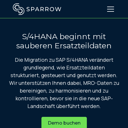
S/4HANA beginnt mit
sauberen Ersatzteildaten
Die Migration zu SAP S/4HANA verändert
grundlegend, wie Ersatzteildaten
strukturiert, gesteuert und genutzt werden.
Wir unterstützen Ihnen dabei, MRO-Daten zu
bereinigen, zu harmonisieren und zu
kontrollieren, bevor sie in die neue SAP-
Landschaft überführt werden.
Demo buchen