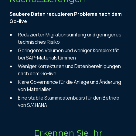
Saubere Daten reduzieren Probleme nach dem
Go-live
Reduzierter Migrationsumfang und geringeres
technisches Risiko
Geringeres Volumen und weniger Komplexität
bei SAP-Materialstämmen
Weniger Korrekturen und Datenbereinigungen
nach dem Go-live
Klare Governance für die Anlage und Änderung
von Materialien
Eine stabile Stammdatenbasis für den Betrieb
von S/4HANA
Erkennen Sie Ihr