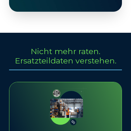
Nicht mehr raten.
Ersatzteildaten verstehen.