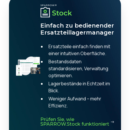
Einfach zu bedienender
Ersatzteillagermanager
Ersatzteile einfach finden mit
einer intuitiven Oberfläche.
Bestandsdaten
standardisieren, Verwaltung
optimieren.
Lagerbestände in Echtzeit im
Blick.
Weniger Aufwand – mehr
Effizienz.
Prüfen Sie, wie
SPARROW.Stock funktioniert