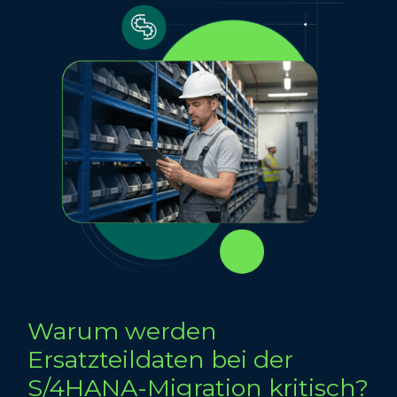
Warum werden
Ersatzteildaten bei der
S/4HANA-Migration kritisch?