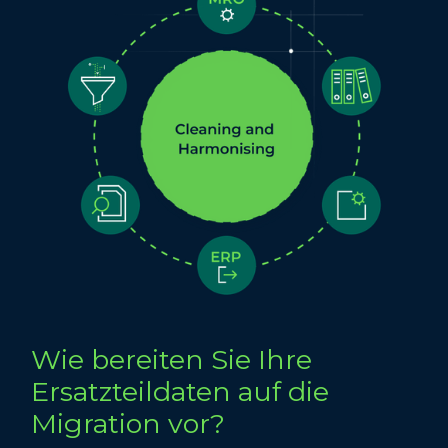
Wie bereiten Sie Ihre
Ersatzteildaten auf die
Migration vor?