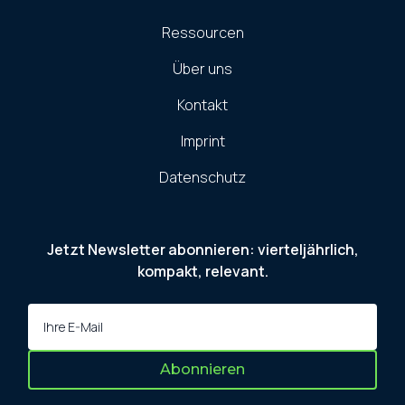
Ressourcen
Über uns
Kontakt
Imprint
Datenschutz
Jetzt Newsletter abonnieren: vierteljährlich,
kompakt, relevant.