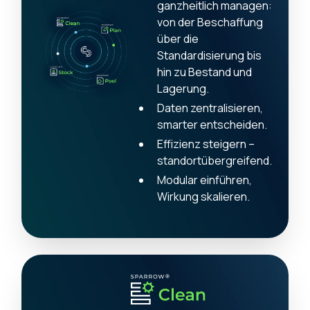
ganzheitlich managen:
von der Beschaffung
über die
Standardisierung bis
hin zu Bestand und
Lagerung.
Daten zentralisieren,
smarter entscheiden.
Effizienz steigern –
standortübergreifend.
Modular einführen,
Wirkung skalieren.