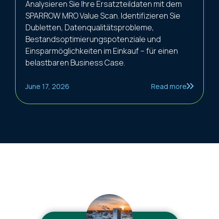
Analysieren Sie Ihre Ersatzteildaten mit dem
SPARROW MRO Value Scan. Identifizieren Sie
Dubletten, Datenqualitätsprobleme,
Bestandsoptimierungspotenziale und
Einsparmöglichkeiten im Einkauf – für einen
belastbaren Business Case.
June 17, 2026
Read more