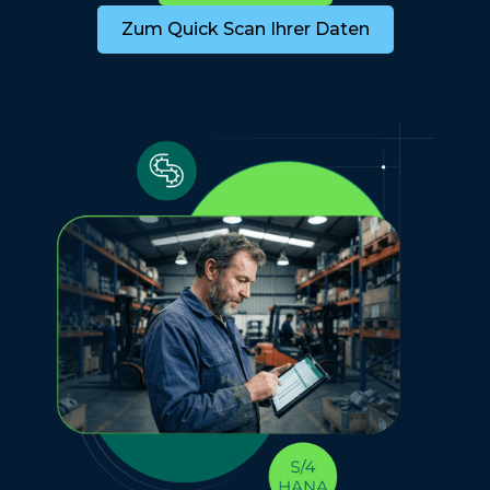
Zum Quick Scan Ihrer Daten