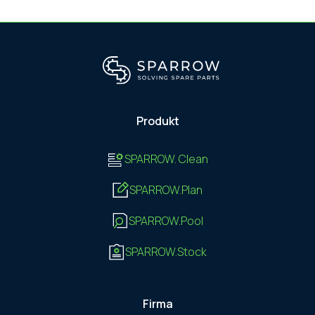
Produkt
SPARROW. Clean
SPARROW.Plan
SPARROW.Pool
SPARROW.Stock
Firma