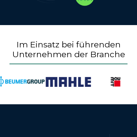
Im Einsatz bei führenden
Unternehmen der Branche