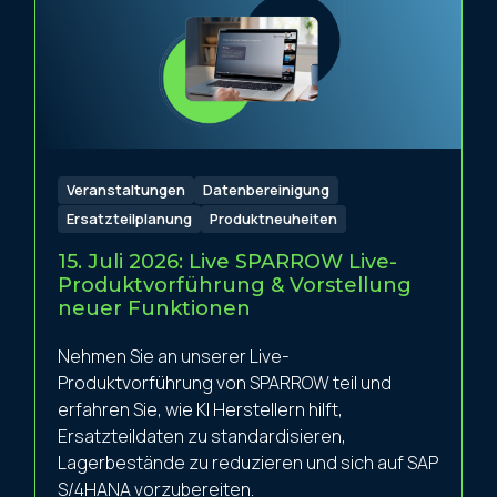
Veranstaltungen
Datenbereinigung
Ersatzteilplanung
Produktneuheiten
15. Juli 2026: Live SPARROW Live-
Produktvorführung & Vorstellung
neuer Funktionen
Nehmen Sie an unserer Live-
Produktvorführung von SPARROW teil und
erfahren Sie, wie KI Herstellern hilft,
Ersatzteildaten zu standardisieren,
Lagerbestände zu reduzieren und sich auf SAP
S/4HANA vorzubereiten.