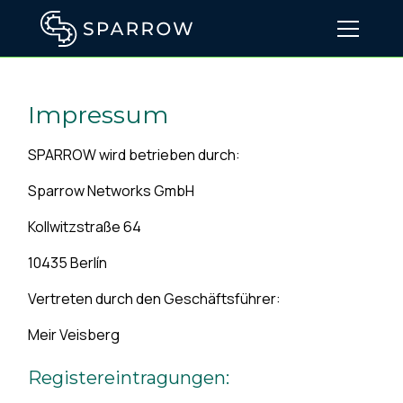
Impressum
SPARROW wird betrieben durch:
Sparrow Networks GmbH
Kollwitzstraße 64
10435 Berlín
Vertreten durch den Geschäftsführer:
Meir Veisberg
Registereintragungen: