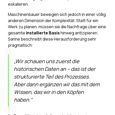
eskalieren.
Maschinenbauer bewegen sich jedoch in einer völlig
anderen Dimension der Komplexität. Statt für ein
Werk zu planen, müssen sie die Nachfrage über eine
gesamte
installierte Basis
hinweg antizipieren.
Sanne beschreibt diese Herausforderung sehr
pragmatisch:
„Wir schauen uns zuerst die
historischen Daten an – das ist der
strukturierte Teil des Prozesses.
Aber dann ergänzen wir das mit dem
Wissen, das wir in den Köpfen
haben.“