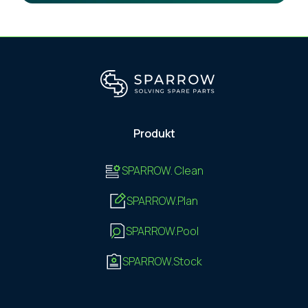
Produkt
SPARROW. Clean
SPARROW.Plan
SPARROW.Pool
SPARROW.Stock