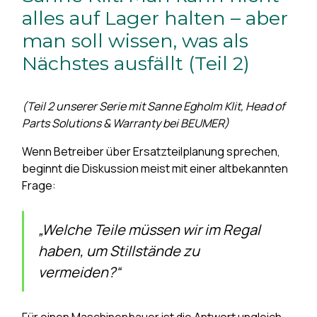
alles auf Lager halten – aber
man soll wissen, was als
Nächstes ausfällt (Teil 2)
(Teil 2 unserer Serie mit Sanne Egholm Klit, Head of
Parts Solutions & Warranty bei BEUMER)
Wenn Betreiber über Ersatzteilplanung sprechen,
beginnt die Diskussion meist mit einer altbekannten
Frage:
„Welche Teile müssen wir im Regal
haben, um Stillstände zu
vermeiden?“