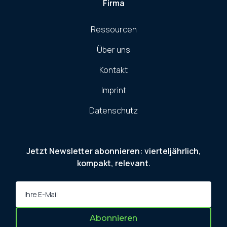
Firma
Ressourcen
Über uns
Kontakt
Imprint
Datenschutz
Jetzt Newsletter abonnieren: vierteljährlich,
kompakt, relevant.