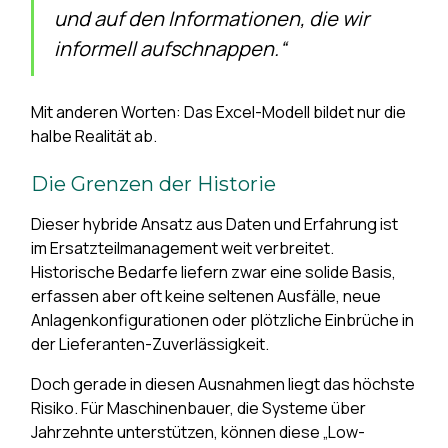
und auf den Informationen, die wir
informell aufschnappen.“
Mit anderen Worten: Das Excel-Modell bildet nur die
halbe Realität ab.
Die Grenzen der Historie
Dieser hybride Ansatz aus Daten und Erfahrung ist
im Ersatzteilmanagement weit verbreitet.
Historische Bedarfe liefern zwar eine solide Basis,
erfassen aber oft keine seltenen Ausfälle, neue
Anlagenkonfigurationen oder plötzliche Einbrüche in
der Lieferanten-Zuverlässigkeit.
Doch gerade in diesen Ausnahmen liegt das höchste
Risiko. Für Maschinenbauer, die Systeme über
Jahrzehnte unterstützen, können diese „Low-