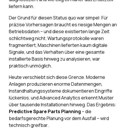
liefern kann.
Der Grund für diesen Status quo war simpel: Für
präzise Vorhersagen braucht es riesige Mengen an
Betriebsdaten – und diese existierten lange Zeit
schlichtweg nicht. Wartungsprotokolle waren
fragmentiert, Maschinen lieferten kaum digitale
Signale, und das Verhalten über eine gesamte
installierte Basis hinweg zu analysieren, war
praktisch unmöglich.
Heute verschiebt sich diese Grenze. Moderne
Anlagen produzieren enorme Datenmengen,
Instandhaltungssysteme dokumentieren Eingriffe
lückenlos, und Advanced Analytics erkennt Muster
über tausende Installationen hinweg. Das Ergebnis:
Predictive Spare Parts Planning
– die
bedarfsgerechte Planung vor dem Ausfall – wird
technisch greifbar.