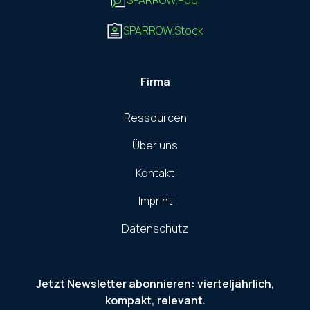
SPARROW.Stock
Firma
Ressourcen
Über uns
Kontakt
Imprint
Datenschutz
Jetzt Newsletter abonnieren: vierteljährlich,
kompakt, relevant.