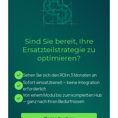
Sind Sie bereit, Ihre
Ersatzteilstrategie zu
optimieren?
Sehen Sie sich den ROI in 3 Monaten an
Sofort einsatzbereit — keine Integration
erforderlich
Von einem Modul bis zum kompletten Hub
— ganz nach Ihren Bedürfnissen