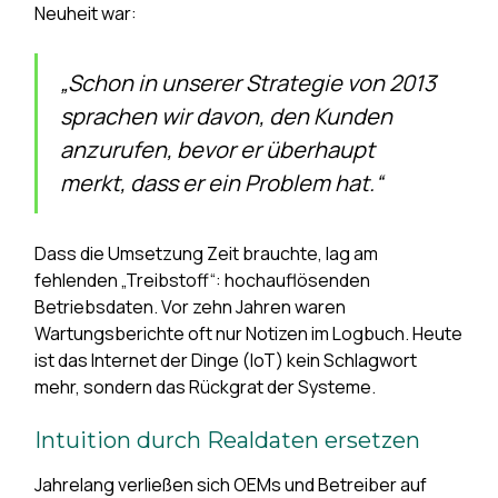
Neuheit war:
„Schon in unserer Strategie von 2013
sprachen wir davon, den Kunden
anzurufen, bevor er überhaupt
merkt, dass er ein Problem hat.“
Dass die Umsetzung Zeit brauchte, lag am
fehlenden „Treibstoff“: hochauflösenden
Betriebsdaten. Vor zehn Jahren waren
Wartungsberichte oft nur Notizen im Logbuch. Heute
ist das Internet der Dinge (IoT) kein Schlagwort
mehr, sondern das Rückgrat der Systeme.
Intuition durch Realdaten ersetzen
Jahrelang verließen sich OEMs und Betreiber auf