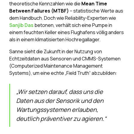
theoretische Kennzahlen wie die
Mean Time
Between Failures (MTBF)
– statistische Werte aus
dem Handbuch. Doch wie Reliability-Experten wie
Sanjib Das
betonen, verhält sich eine Pumpe in
einem feuchten Keller eines Flughafens völlig anders
als in einem klimatisierten Hochregallager.
Sanne sieht die Zukunft in der Nutzung von
Echtzeitdaten aus Sensoren und CMMS-Systemen
(Computerized Maintenance Management
Systems), um eine echte „Field Truth“ abzubilden:
„Wir setzen darauf, dass uns die
Daten aus der Sensorik und den
Wartungssystemen erlauben,
deutlich präventiver zu agieren.“