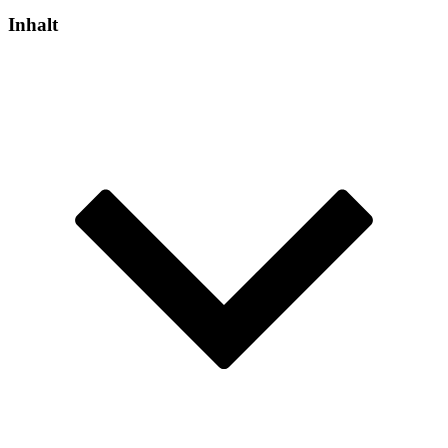
Inhalt