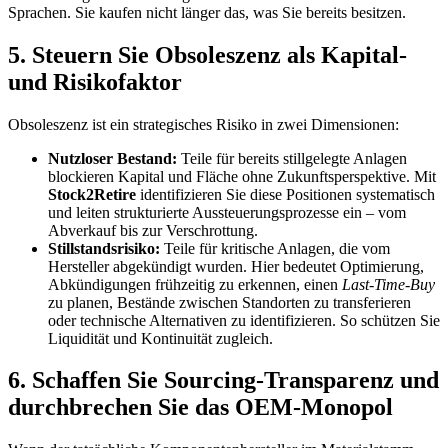
Sprachen
. Sie kaufen nicht länger das, was Sie bereits besitzen.
5. Steuern Sie Obsoleszenz als Kapital-
und Risikofaktor
Obsoleszenz ist ein strategisches Risiko in zwei Dimensionen:
Nutzloser Bestand:
Teile für bereits stillgelegte Anlagen
blockieren Kapital und Fläche ohne Zukunftsperspektive. Mit
Stock2Retire
identifizieren Sie diese Positionen systematisch
und leiten strukturierte Aussteuerungsprozesse ein – vom
Abverkauf bis zur Verschrottung.
Stillstandsrisiko:
Teile für kritische Anlagen, die vom
Hersteller abgekündigt wurden. Hier bedeutet Optimierung,
Abkündigungen frühzeitig zu erkennen, einen
Last-Time-Buy
zu planen, Bestände zwischen Standorten zu transferieren
oder technische Alternativen zu identifizieren. So schützen Sie
Liquidität und Kontinuität zugleich.
6. Schaffen Sie Sourcing-Transparenz und
durchbrechen Sie das OEM-Monopol