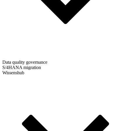
Data quality governance
S/4HANA migration
Wissenshub