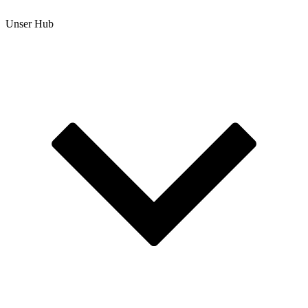
Unser Hub