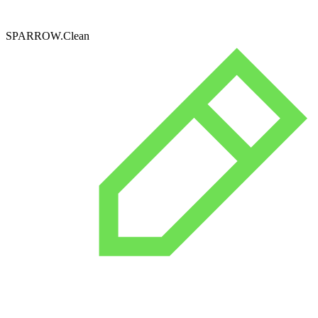
SPARROW.Clean