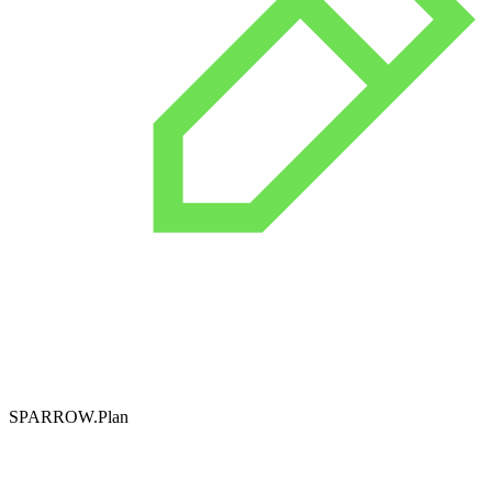
SPARROW.Plan