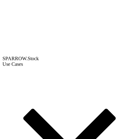
SPARROW.Stock
Use Cases