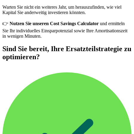
Warten Sie nicht ein weiteres Jahr, um herauszufinden, wie viel
Kapital Sie anderweitig investieren könnten.
👉
Nutzen Sie unseren Cost Savings Calculator
und ermitteln
Sie Ihr individuelles Einsparpotenzial sowie Ihre Amortisationszeit
in wenigen Minuten.
Sind Sie bereit, Ihre Ersatzteilstrategie zu
optimieren?