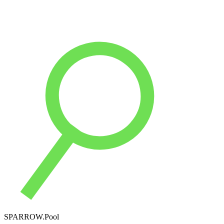
SPARROW.Pool