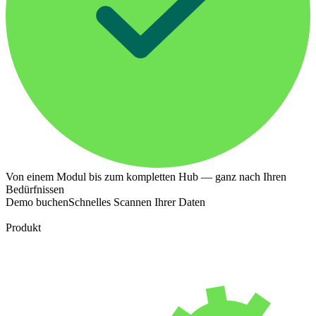
Von einem Modul bis zum kompletten Hub — ganz nach Ihren
Bedürfnissen
Demo buchen
Schnelles Scannen Ihrer Daten
Produkt