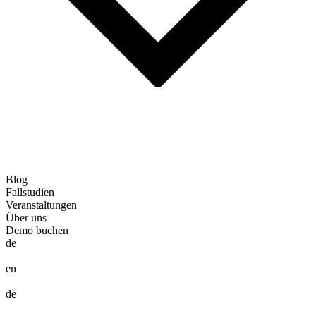
Blog
Fallstudien
Veranstaltungen
Über uns
Demo buchen
de
en
de