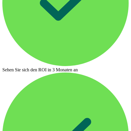
Sehen Sie sich den ROI in 3 Monaten an