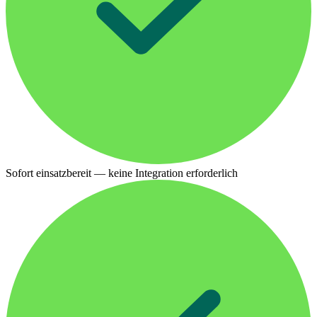
Sofort einsatzbereit — keine Integration erforderlich