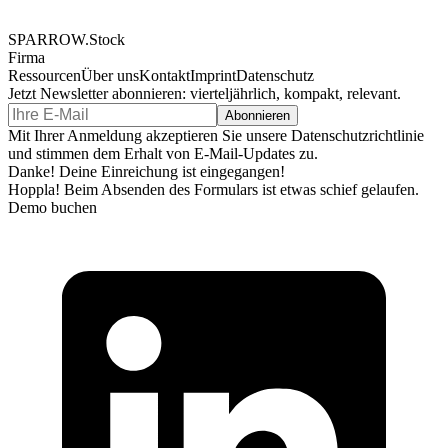
SPARROW.Stock
Firma
Ressourcen
Über uns
Kontakt
Imprint
Datenschutz
Jetzt Newsletter abonnieren: vierteljährlich, kompakt, relevant.
Mit Ihrer Anmeldung akzeptieren Sie unsere Datenschutzrichtlinie
und stimmen dem Erhalt von E-Mail-Updates zu.
Danke! Deine Einreichung ist eingegangen!
Hoppla! Beim Absenden des Formulars ist etwas schief gelaufen.
Demo buchen