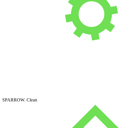
SPARROW. Clean