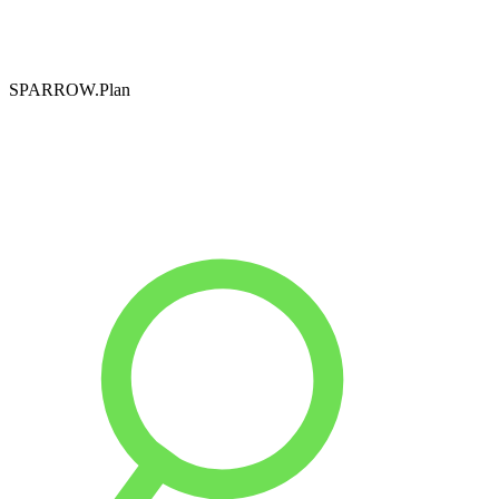
SPARROW.Plan