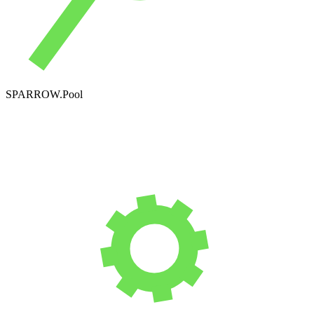
SPARROW.Pool